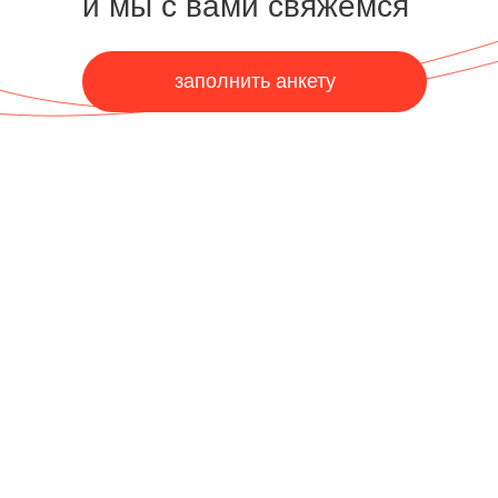
и мы с вами свяжемся
заполнить анкету