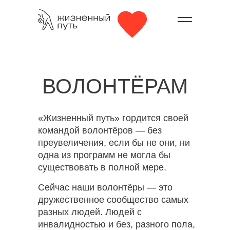
ВОЛОНТЁРАМ
«Жизненный путь» гордится своей
командой волонтёров — без
преувеличения, если бы не они, ни
одна из программ не могла бы
существовать в полной мере.
Сейчас наши волонтёры — это
дружественное сообщество самых
разных людей. Людей с
инвалидностью и без, разного пола,