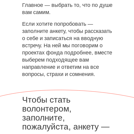
Главное — выбрать то, что по душе
вам самим.
Если хотите попробовать —
заполните анкету, чтобы рассказать
о себе и записаться на вводную
встречу. На ней мы поговорим о
проектах фонда подробнее, вместе
выберем подходящее вам
направление и ответим на все
вопросы, страхи и сомнения.
Чтобы стать
волонтером,
заполните,
пожалуйста, анкету —