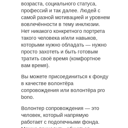
возраста, социального статуса,
профессий и так далее. Людей с
самой разной мотивацией и уровнем
вовлечённости в тему инклюзии.
Нет никакого конкретного портрета
такого человека и/или навыков,
которыми нужно обладать — нужно
просто захотеть и быть готовым
тратить своё время (комфортное
вам время).
Вы можете присоединиться к фонду
в качестве волонтёра
сопровождения или волонтёра pro
bono.
Волонтер сопровождения — это
человек, который напрямую
работает с подопечными фонда.