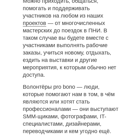
Можно приходить, общаться,
помогать и поддерживать
участников на любом из наших
проектов
— от многочисленных
мастерских до поездок в ПНИ. В
таком случае вы будете вместе с
участниками выполнять рабочие
заказы, учиться новому, отдыхать,
ездить на выставки и другие
мероприятия, к которым обычно нет
доступа.
Волонтёры pro bono — люди,
которые помогают нам в том, в чём
являются или хотят стать
профессионалами — они выступают
SMM-щиками, фотографами, IT-
специалистами, дизайнерами,
переводчиками и кем угодно ещё.