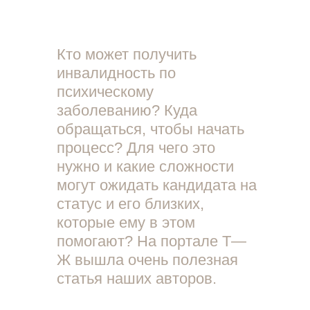
Кто может получить
инвалидность по
психическому
заболеванию? Куда
обращаться, чтобы начать
процесс? Для чего это
нужно и какие сложности
могут ожидать кандидата на
статус и его близких,
которые ему в этом
помогают? На портале Т—
Ж вышла очень полезная
статья наших авторов.