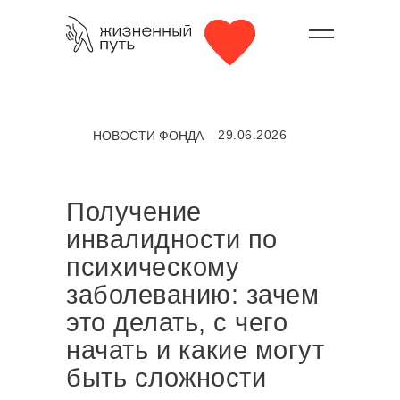
29.06.2026
НОВОСТИ ФОНДА
Получение
инвалидности по
психическому
заболеванию: зачем
это делать, с чего
начать и какие могут
быть сложности