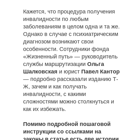
Кажется, что процедура получения
инвалидности по любым
заболеваниям в целом одна и та же.
Однако в случае с психиатрическим
диагнозом возникают свои
особенности. Сотрудники фонда
«Жизненный путь» — руководитель
службы маршрутизации
Ольга
Шалковская
и юрист
Павел Кантор
— подробно рассказали изданию Т-
Ж, зачем и как получать
инвалидности, с какими
сложностями можно столкнуться и
как их избежать.
Помимо подробной пошаговой
инструкции со ссылками на
законы в статье есть две истории