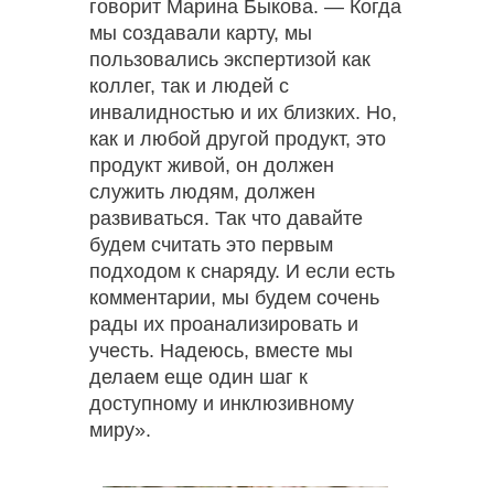
говорит Марина Быкова. — Когда
мы создавали карту, мы
пользовались экспертизой как
коллег, так и людей с
инвалидностью и их близких. Но,
как и любой другой продукт, это
продукт живой, он должен
служить людям, должен
развиваться. Так что давайте
будем считать это первым
подходом к снаряду. И если есть
комментарии, мы будем сочень
рады их проанализировать и
учесть. Надеюсь, вместе мы
делаем еще один шаг к
доступному и инклюзивному
миру».