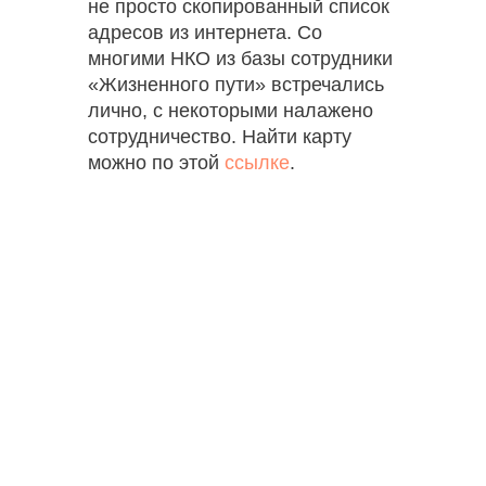
не просто скопированный список
адресов из интернета. Со
многими НКО из базы сотрудники
«Жизненного пути» встречались
лично, с некоторыми налажено
сотрудничество. Найти карту
можно по этой
ссылке
.