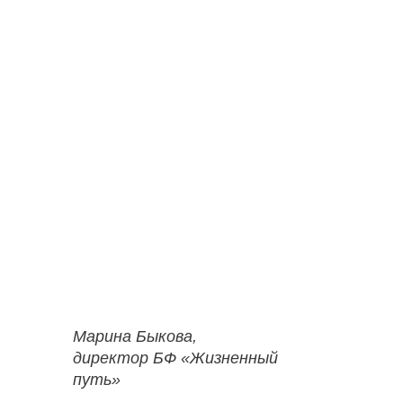
Марина Быкова,
директор БФ «Жизненный
путь»