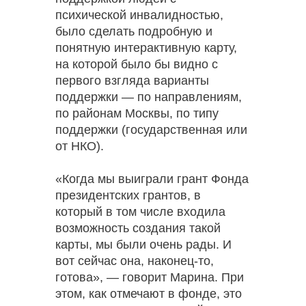
психической инвалидностью,
было сделать подробную и
понятную интерактивную карту,
на которой было бы видно с
первого взгляда варианты
поддержки — по направлениям,
по районам Москвы, по типу
поддержки (государственная или
от НКО).
«Когда мы выиграли грант Фонда
президентских грантов, в
который в том числе входила
возможность создания такой
карты, мы были очень рады. И
вот сейчас она, наконец-то,
готова», — говорит Марина. При
этом, как отмечают в фонде, это