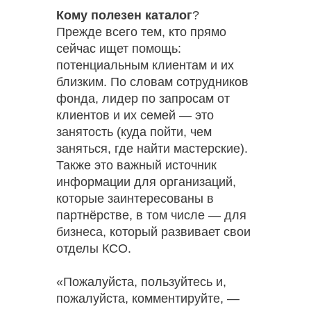
Кому полезен каталог
?
Прежде всего тем, кто прямо
сейчас ищет помощь:
потенциальным клиентам и их
близким. По словам сотрудников
фонда, лидер по запросам от
клиентов и их семей — это
занятость (куда пойти, чем
заняться, где найти мастерские).
Также это важный источник
информации для организаций,
которые заинтересованы в
партнёрстве, в том числе — для
бизнеса, который развивает свои
отделы КСО.
«Пожалуйста, пользуйтесь и,
пожалуйста, комментируйте, —