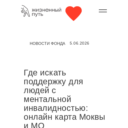
5.06.2026
НОВОСТИ ФОНДА
Где искать
поддержку для
людей с
ментальной
инвалидностью:
онлайн карта Моквы
и МО