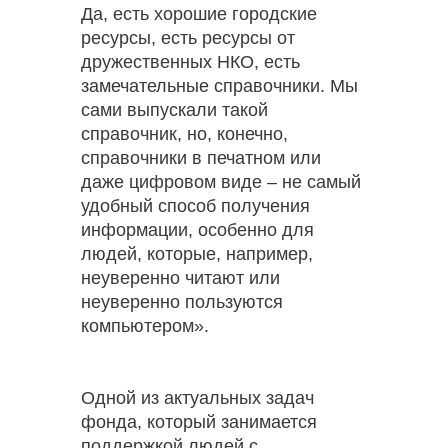
Да, есть хорошие городские
ресурсы, есть ресурсы от
дружественных НКО, есть
замечательные справочники. Мы
сами выпускали такой
справочник, но, конечно,
справочники в печатном или
даже цифровом виде – не самый
удобный способ получения
информации, особенно для
людей, которые, например,
неуверенно читают или
неуверенно пользуются
компьютером».
Одной из актуальных задач
фонда, который занимается
поддержкой людей с