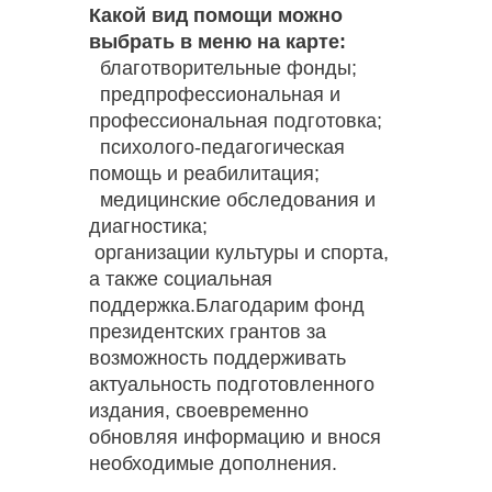
Какой вид помощи можно
выбрать в меню на карте:
благотворительные фонды;
предпрофессиональная и
профессиональная подготовка;
психолого-педагогическая
помощь и реабилитация;
медицинские обследования и
диагностика;
организации культуры и спорта,
а также социальная
поддержка.Благодарим фонд
президентских грантов за
возможность поддерживать
актуальность подготовленного
издания, своевременно
обновляя информацию и внося
необходимые дополнения.