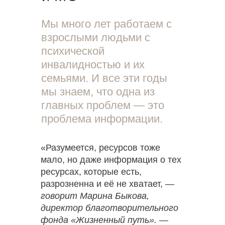
Мы много лет работаем с
взрослыми людьми с
психической
инвалидностью и их
семьями. И все эти годы
мы знаем, что одна из
главных проблем — это
проблема информации.
«Разумеется, ресурсов тоже
мало, но даже информация о тех
ресурсах, которые есть,
разрозненна и её не хватает, —
говорит Марина Быкова,
директор благотворительного
фонда «Жизненный путь».
—